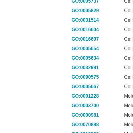
GO:0005737
Cel
GO:0005829
Cel
GO:0031514
Cel
GO:0016604
Cel
GO:0016607
Cel
GO:0005654
Cel
GO:0005634
Cel
GO:0032991
Cel
GO:0090575
Cel
GO:0005667
Cel
GO:0001228
Mol
GO:0003700
Mol
GO:0000981
Mol
GO:0070888
Mol