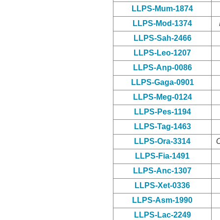
LLPS-Mum-1874
LLPS-Mod-1374
LLPS-Sah-2466
LLPS-Leo-1207
LLPS-Anp-0086
LLPS-Gaga-0901
LLPS-Meg-0124
LLPS-Pes-1194
LLPS-Tag-1463
LLPS-Ora-3314
O
LLPS-Fia-1491
LLPS-Anc-1307
LLPS-Xet-0336
LLPS-Asm-1990
LLPS-Lac-2249