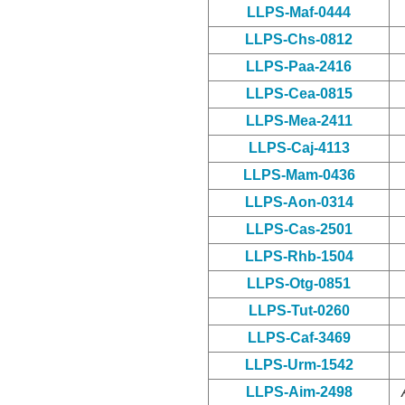
LLPS-Maf-0444
LLPS-Chs-0812
LLPS-Paa-2416
LLPS-Cea-0815
LLPS-Mea-2411
LLPS-Caj-4113
LLPS-Mam-0436
LLPS-Aon-0314
LLPS-Cas-2501
LLPS-Rhb-1504
LLPS-Otg-0851
LLPS-Tut-0260
LLPS-Caf-3469
LLPS-Urm-1542
LLPS-Aim-2498