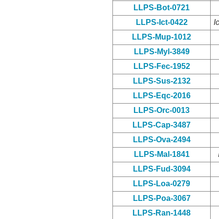
LLPS-Bot-0721
LLPS-Ict-0422
I
LLPS-Mup-1012
LLPS-Myl-3849
LLPS-Fec-1952
LLPS-Sus-2132
LLPS-Eqc-2016
LLPS-Orc-0013
LLPS-Cap-3487
LLPS-Ova-2494
LLPS-Mal-1841
LLPS-Fud-3094
LLPS-Loa-0279
LLPS-Poa-3067
LLPS-Ran-1448