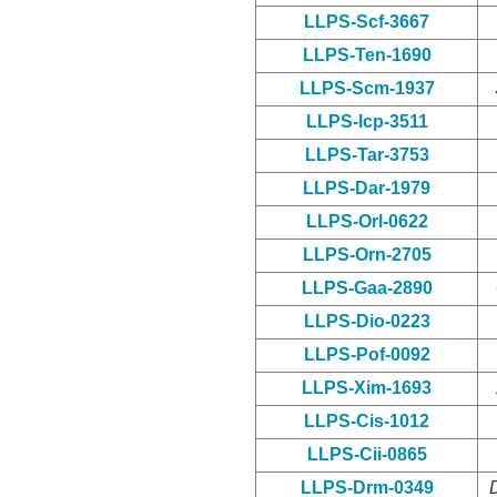
LLPS-Scf-3667
LLPS-Ten-1690
LLPS-Scm-1937
LLPS-Icp-3511
LLPS-Tar-3753
LLPS-Dar-1979
LLPS-Orl-0622
LLPS-Orn-2705
LLPS-Gaa-2890
LLPS-Dio-0223
LLPS-Pof-0092
LLPS-Xim-1693
LLPS-Cis-1012
LLPS-Cii-0865
LLPS-Drm-0349