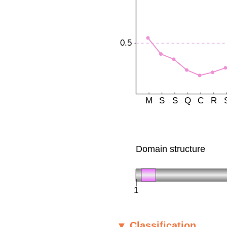
▼ Classification